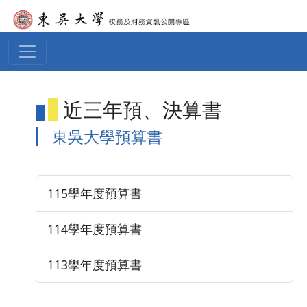
移至主內容
近三年預、決算書
東吳大學預算書
115學年度預算書
114學年度預算書
113學年度預算書