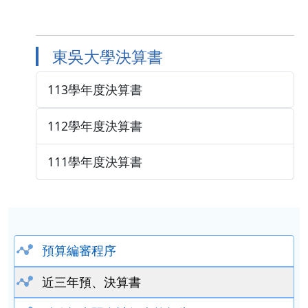
東吳大學決算書
113學年度決算書
112學年度決算書
111學年度決算書
預算編審程序
近三年預、決算書