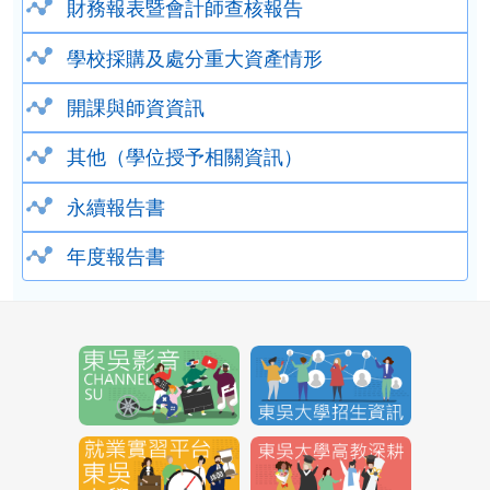
財務報表暨會計師查核報告
學校採購及處分重大資產情形
開課與師資資訊
其他（學位授予相關資訊）
永續報告書
年度報告書