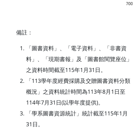
備註：
「圖書資料」、「電子資料」、「非書資
料」、「現期書報」及「圖書館閱覽座位」
之資料時間截至115年1月31日。
「113學年度經費採購及交贈圖書資料分類
概況」之資料統計時間為113年8月1日至
114年7月31日(以學年度提供)。
「學系圖書資源統計」統計截至115年1月
31日。