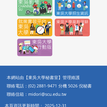
本網站由【東吳大學秘書室】管理維護
聯絡電話：(02) 2881-9471 分機 5026 倪秘書
聯絡信箱：
midori@scu.edu.tw
本頁資訊更新時間： 2025-12-31