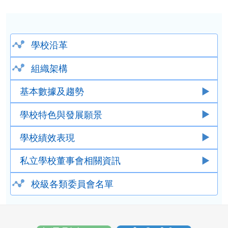
學校沿革
組織架構
基本數據及趨勢
學校特色與發展願景
學校績效表現
私立學校董事會相關資訊
校級各類委員會名單