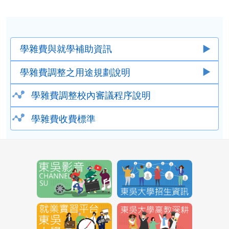
學雜費與就學補助資訊
學雜費調整之用途規劃說明
學雜費調整校內審議程序說明
學雜費收費標準