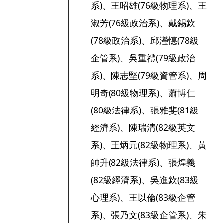
系)、王昭雄(76級物理系)、王
淑芳(76級政治系)、戴錫欽
(78級政治系)、邱瀅憓(78級
企管系)、吳重禮(79級政治
系)、陳志堅(79級資管系)、周
明奇(80級物理系)、蕭博仁
(80級法律系)、張雅斐(81級
經濟系)、陳瑞清(82級英文
系)、王炳元(82級物理系)、黃
帥升(82級法律系)、張煌義
(82級經濟系)、吳進欽(83級
心理系)、王以倫(83級企管
系)、張乃文(83級企管系)、朱