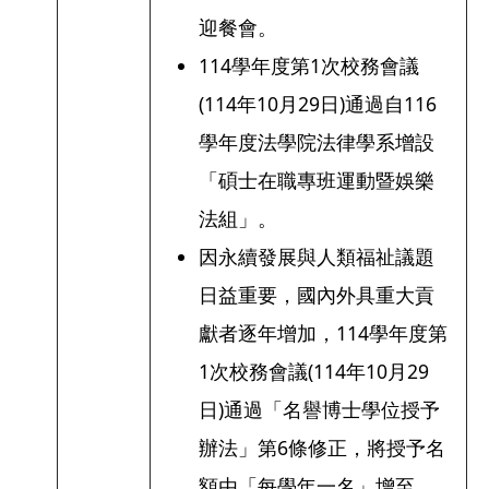
迎餐會。
114學年度第1次校務會議
(114年10月29日)通過自116
學年度法學院法律學系增設
「碩士在職專班運動暨娛樂
法組」。
因永續發展與人類福祉議題
日益重要，國內外具重大貢
獻者逐年增加，114學年度第
1次校務會議(114年10月29
日)通過「名譽博士學位授予
辦法」第6條修正，將授予名
額由「每學年一名」增至