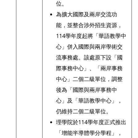
位。
為擴大國際及兩岸交流功
能，並整合涉外招生資源，
114學年度起將「華語教學中
心」併入國際與兩岸學術交
流事務處。該處原下設「國
際事務中心」、「兩岸事務
中心」二個二級單位，調整
後為「國際與兩岸事務中
心」及「華語教學中心」，
仍維持二個二級單位。
理學院於114學年度正式推出
「增能半導體學分學程」，