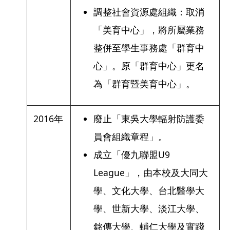
調整社會資源處組織：取消
「美育中心」，將所屬業務
整併至學生事務處「群育中
心」。原「群育中心」更名
為「群育暨美育中心」。
2016年
廢止「東吳大學輻射防護委
員會組織章程」。
成立「優九聯盟U9
League」，由本校及大同大
學、文化大學、台北醫學大
學、世新大學、淡江大學、
銘傳大學、輔仁大學及實踐