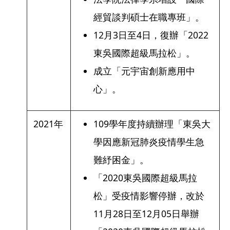
經貿談判碩士在職專班」。
12月3日至4日，復辦「2022
東吳國際超級馬拉松」。
成立「元宇宙創新應用中
心」。
2021年
109學年度持續辦理「東吳大
學因應新冠肺炎疫情學生急
難紓困金」。
「2020東吳國際超級馬拉
松」受疫情影響停辦，改於
11月28日至12月05日舉辦