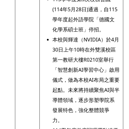
(114年5月28日)通過，自115
學年度起外語學院「德國文
化學系碩士班」停招。
本校與輝達（NVIDIA）於4月
30日上午10時在外雙溪校區
第一教研大樓R0210室舉行
「智慧創新AI學習中心」啟用
儀式，做為本校AI布局之重要
起點。未來將持續聚焦AI與半
導體領域，逐步形塑學院系
發展特色，強化整體競爭
力。