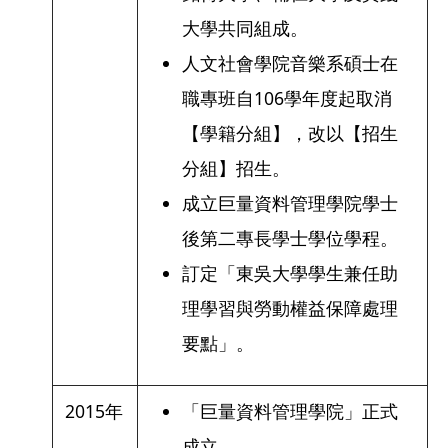
大學共同組成。
人文社會學院音樂系碩士在
職專班自106學年度起取消
【學籍分組】，改以【招生
分組】招生。
成立巨量資料管理學院學士
後第二專長學士學位學程。
訂定「東吳大學學生兼任助
理學習與勞動權益保障處理
要點」。
2015年
「巨量資料管理學院」正式
成立。