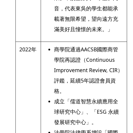
音，代表東吳的學生都能承
載著無限希望，望向遠方充
滿美好且憧憬的未來。」
2022年
商學院通過AACSB國際商管
學院再認證（Continuous
Improvement Review, CIR）
評鑑，延續5年認證會員資
格。
成立「儒道智慧永續應用全
球研究中心」、「ESG 永續
發展研究中心」。
法學院法律學系增設「國際