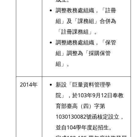
調整教務處組織，「註冊
組」及「課務組」合併為
「註冊課務組」。
調整總務處組織，「保管
組」調整為「採購保管
組」。
2014年
新設「巨量資料管理學
院」，於103年9月12日奉教
育部臺高（四）字第
1030130082號函核定設立，
並自104學年度起招生。