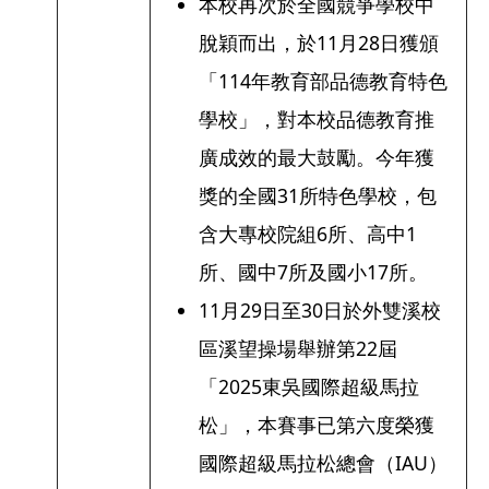
本校再次於全國競爭學校中
脫穎而出，於11月28日獲頒
「114年教育部品德教育特色
學校」，對本校品德教育推
廣成效的最大鼓勵。今年獲
獎的全國31所特色學校，包
含大專校院組6所、高中1
所、國中7所及國小17所。
11月29日至30日於外雙溪校
區溪望操場舉辦第22屆
「2025東吳國際超級馬拉
松」，本賽事已第六度榮獲
國際超級馬拉松總會（IAU）