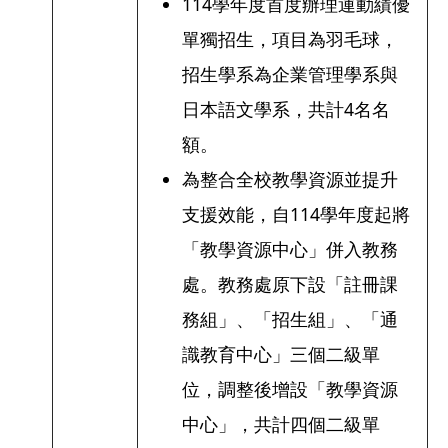
114學年度首度辦理運動績優
單獨招生，項目為羽毛球，
招生學系為企業管理學系與
日本語文學系，共計4名名
額。
為整合全校教學資源並提升
支援效能，自114學年度起將
「教學資源中心」併入教務
處。教務處原下設「註冊課
務組」、「招生組」、「通
識教育中心」三個二級單
位，調整後增設「教學資源
中心」，共計四個二級單