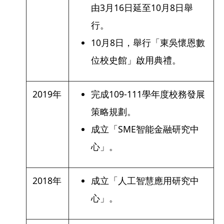
由3月16日延至10月8日舉
行。
10月8日，舉行「東吳懷恩數
位校史館」啟用典禮。
2019年
完成109-111學年度校務發展
策略規劃。
成立「SME智能金融研究中
心」。
2018年
成立「人工智慧應用研究中
心」。