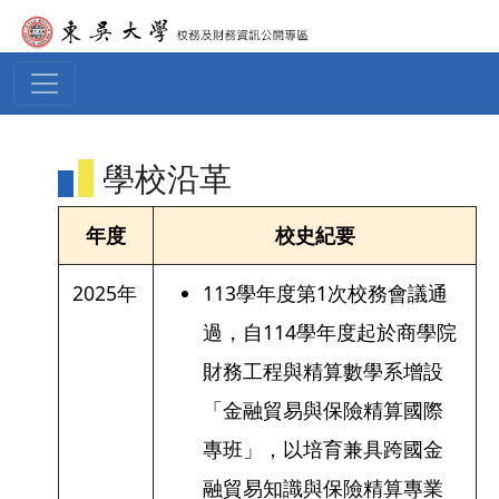
移至主內容
學校沿革
年度
校史紀要
2025年
113學年度第1次校務會議通
過，自114學年度起於商學院
財務工程與精算數學系增設
「金融貿易與保險精算國際
專班」，以培育兼具跨國金
融貿易知識與保險精算專業