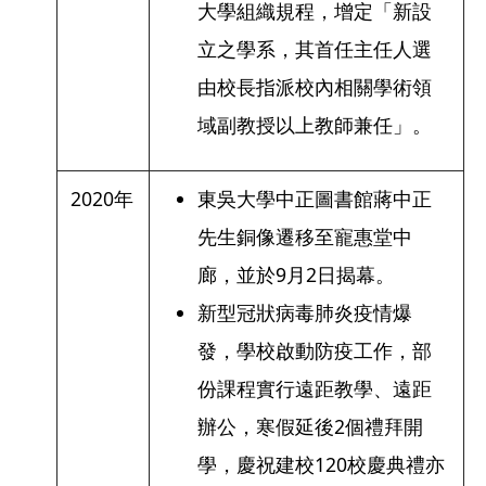
大學組織規程，增定「新設
立之學系，其首任主任人選
由校長指派校內相關學術領
域副教授以上教師兼任」。
2020年
東吳大學中正圖書館蔣中正
先生銅像遷移至寵惠堂中
廊，並於9月2日揭幕。
新型冠狀病毒肺炎疫情爆
發，學校啟動防疫工作，部
份課程實行遠距教學、遠距
辦公，寒假延後2個禮拜開
學，慶祝建校120校慶典禮亦