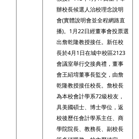
辦校長候選人治校理念說明
會(實體說明會並全程網路直
播)。1月22日經董事會投票選
出詹乾隆教授接任。新任校
長於4月1日在城中校區2123
會議室舉行交接典禮，董事
會王紹堉董事長監交，由詹
乾隆教授接任校長。詹校長
為本校會計學系72級校友，
具美國碩士、博士學位，返
校後歷任會計學系主任、商
學院院長、教務長、副校長