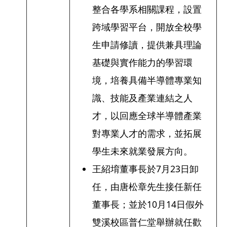
整合各學系相關課程，設置
跨域學習平台，開放全校學
生申請修讀，提供兼具理論
基礎與實作能力的學習環
境，培養具備半導體專業知
識、技能及產業連結之人
才，以回應全球半導體產業
對專業人才的需求，並拓展
學生未來就業發展方向。
王紹堉董事長於7月23日卸
任，由唐松章先生接任新任
董事長；並於10月14日假外
雙溪校區普仁堂舉辦就任歡