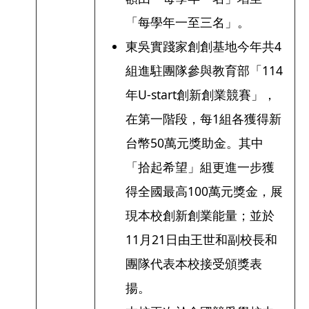
「每學年一至三名」。
東吳實踐家創創基地今年共4
組進駐團隊參與教育部「114
年U-start創新創業競賽」，
在第一階段，每1組各獲得新
台幣50萬元獎助金。其中
「拾起希望」組更進一步獲
得全國最高100萬元獎金，展
現本校創新創業能量；並於
11月21日由王世和副校長和
團隊代表本校接受頒獎表
揚。