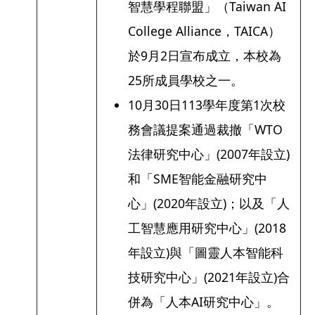
智慧學程聯盟」（Taiwan AI
College Alliance，TAICA）
於9月2日宣布成立，本校為
25所成員學校之一。
10月30日113學年度第1次校
務會議提案通過裁撤「WTO
法律研究中心」(2007年設立)
和「SME智能金融研究中
心」(2020年設立)；以及「人
工智慧應用研究中心」(2018
年設立)與「圖靈人本智能科
技研究中心」(2021年設立)合
併為「人本AI研究中心」。