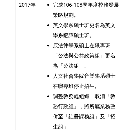
2017年
完成106-108學年度校務發展
策略規劃。
英文學系碩士班更名為英文
學系翻譯碩士班。
原法律學系碩士在職專班
「公法與公共政策組」更名
為「公法組」。
人文社會學院音樂學系碩士
在職專班停止招生。
調整教務處組織：取消「教
務行政組」，將所屬業務整
併至「註冊課務組」及「招
生組」。