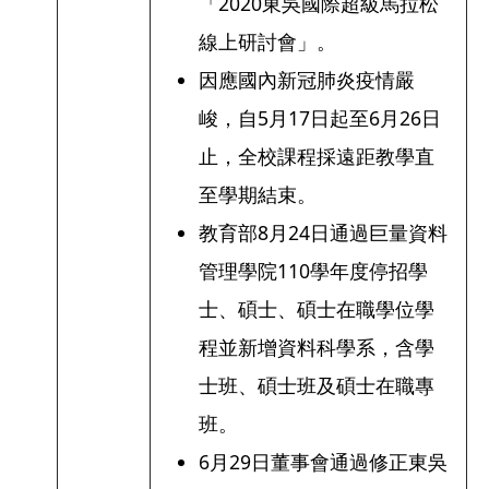
「2020東吳國際超級馬拉松
線上研討會」。
因應國內新冠肺炎疫情嚴
峻，自5月17日起至6月26日
止，全校課程採遠距教學直
至學期結束。
教育部8月24日通過巨量資料
管理學院110學年度停招學
士、碩士、碩士在職學位學
程並新增資料科學系，含學
士班、碩士班及碩士在職專
班。
6月29日董事會通過修正東吳