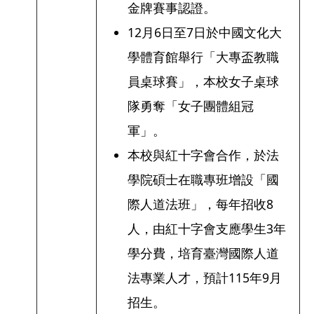
金牌賽事認證。
12月6日至7日於中國文化大
學體育館舉行「大專盃教職
員桌球賽」，本校女子桌球
隊勇奪「女子團體組冠
軍」。
本校與紅十字會合作，於法
學院碩士在職專班增設「國
際人道法班」，每年招收8
人，由紅十字會支應學生3年
學分費，培育臺灣國際人道
法專業人才，預計115年9月
招生。