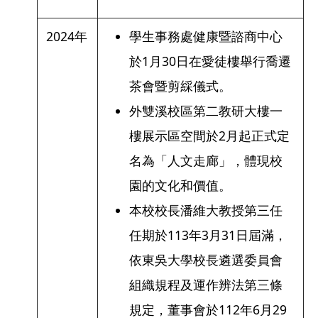
2024年
學生事務處健康暨諮商中心
於1月30日在愛徒樓舉行喬遷
茶會暨剪綵儀式。
外雙溪校區第二教研大樓一
樓展示區空間於2月起正式定
名為「人文走廊」，體現校
園的文化和價值。
本校校長潘維大教授第三任
任期於113年3月31日屆滿，
依東吳大學校長遴選委員會
組織規程及運作辨法第三條
規定，董事會於112年6月29