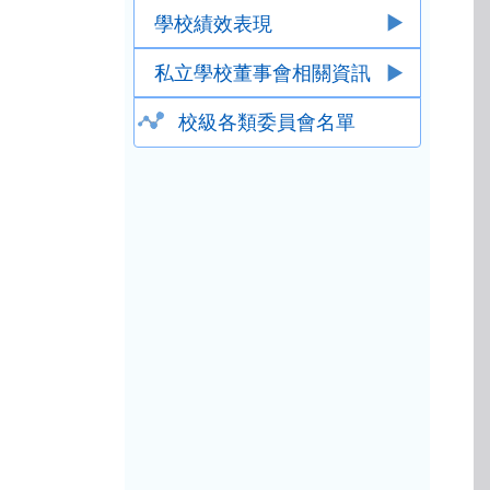
學校績效表現
私立學校董事會相關資訊
校級各類委員會名單