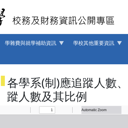
學雜費與就學補助資訊
學校其他重要資訊
各學系(制)應追蹤人數
蹤人數及其比例