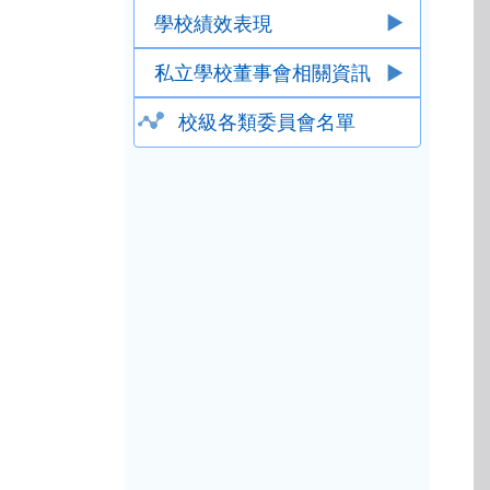
學校績效表現
私立學校董事會相關資訊
校級各類委員會名單