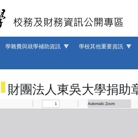
學雜費與就學補助資訊
學校其他重要資訊
財團法人東吳大學捐助