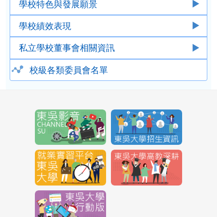
學校特色與發展願景
學校績效表現
私立學校董事會相關資訊
校級各類委員會名單