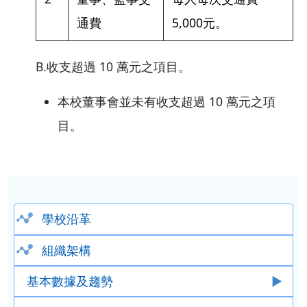
通費
5,000元。
B.收支超過 10 萬元之項目。
本校董事會並未有收支超過 10 萬元之項
目。
學校沿革
組織架構
基本數據及趨勢