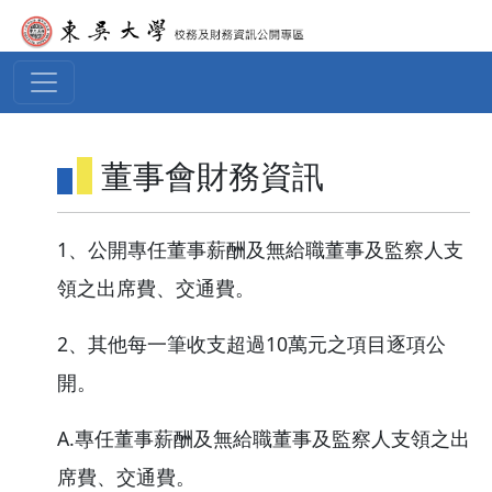
移至主內容
董事會財務資訊
1、公開專任董事薪酬及無給職董事及監察人支
領之出席費、交通費。
2、其他每一筆收支超過10萬元之項目逐項公
開。
A.專任董事薪酬及無給職董事及監察人支領之出
席費、交通費。