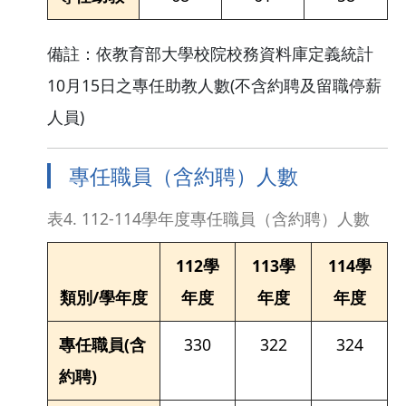
備註：依教育部大學校院校務資料庫定義統計
10月15日之專任助教人數(不含約聘及留職停薪
人員)
專任職員（含約聘）人數
表4. 112-114學年度專任職員（含約聘）人數
112學
113學
114學
類別/學年度
年度
年度
年度
專任職員(含
330
322
324
約聘)