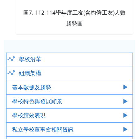
圖7. 112-114學年度工友(含約僱工友)人數
趨勢圖
學校沿革
組織架構
基本數據及趨勢
學校特色與發展願景
學校績效表現
私立學校董事會相關資訊