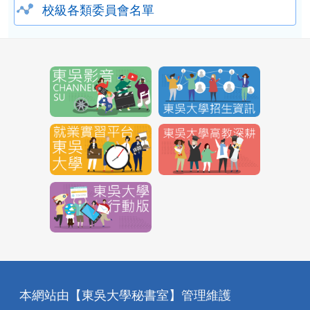
校級各類委員會名單
本網站由【東吳大學秘書室】管理維護